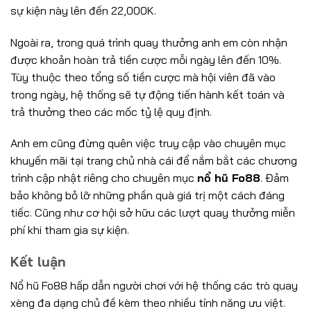
sự kiện này lên đến 22,000K.
Ngoài ra, trong quá trình quay thưởng anh em còn nhận
được khoản hoàn trả tiền cược mỗi ngày lên đến 10%.
Tùy thuộc theo tổng số tiền cược mà hội viên đã vào
trong ngày, hệ thống sẽ tự động tiến hành kết toán và
trả thưởng theo các mốc tỷ lệ quy định.
Anh em cũng đừng quên việc truy cập vào chuyên mục
khuyến mãi tại trang chủ nhà cái để nắm bắt các chương
trình cập nhật riêng cho chuyên mục
nổ hũ Fo88
. Đảm
bảo không bỏ lỡ những phần quà giá trị một cách đáng
tiếc. Cũng như cơ hội sở hữu các lượt quay thưởng miễn
phí khi tham gia sự kiện.
Kết luận
Nổ hũ Fo88 hấp dẫn người chơi với hệ thống các trò quay
xèng đa dạng chủ đề kèm theo nhiều tính năng ưu việt.