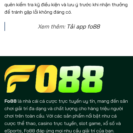
quên kiểm tra kỹ điều kiện và lưu ý trước khi nhận thưởng
để tránh gặp lỗi không đáng có.
Xem thêm:
Tải app fo88
Fo88
là nhà cái cá cược trực tuyến uy tín, mang đến sân
chơi giải trí đa dạng và chất lượng cho hàng triệu người
chơi trên toàn cầu. Với các sản phẩm nổi bật như cá
cược thể thao, casino trực tuyến, slot game, xổ số và
eSports, Fo88 đáp ứng mọi nhu cầu giải trí của bạn.