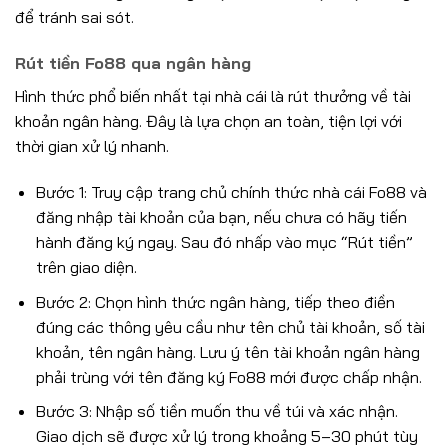
để tránh sai sót.
Rút tiền Fo88 qua ngân hàng
Hình thức phổ biến nhất tại nhà cái là rút thưởng về tài
khoản ngân hàng. Đây là lựa chọn an toàn, tiện lợi với
thời gian xử lý nhanh.
Bước 1: Truy cập trang chủ chính thức nhà cái Fo88 và
đăng nhập tài khoản của bạn, nếu chưa có hãy tiến
hành đăng ký ngay. Sau đó nhấp vào mục “Rút tiền”
trên giao diện.
Bước 2: Chọn hình thức ngân hàng, tiếp theo điền
đúng các thông yêu cầu như tên chủ tài khoản, số tài
khoản, tên ngân hàng. Lưu ý tên tài khoản ngân hàng
phải trùng với tên đăng ký Fo88 mới được chấp nhận.
Bước 3: Nhập số tiền muốn thu về túi và xác nhận.
Giao dịch sẽ được xử lý trong khoảng 5–30 phút tùy