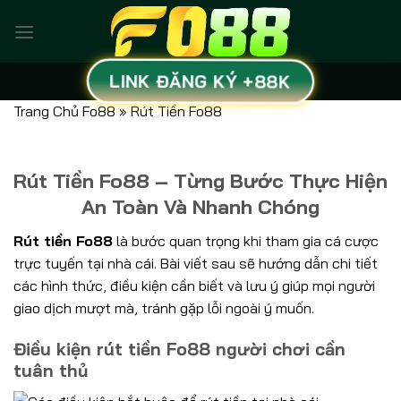
Bỏ
qua
nội
LINK ĐĂNG KÝ +88K
dung
Trang Chủ Fo88
»
Rút Tiền Fo88
Rút Tiền Fo88 – Từng Bước Thực Hiện
An Toàn Và Nhanh Chóng
Rút tiền
Fo88
là bước quan trọng khi tham gia cá cược
trực tuyến tại nhà cái. Bài viết sau sẽ hướng dẫn chi tiết
các hình thức, điều kiện cần biết và lưu ý giúp mọi người
giao dịch mượt mà, tránh gặp lỗi ngoài ý muốn.
Điều kiện rút tiền Fo88 người chơi cần
tuân thủ