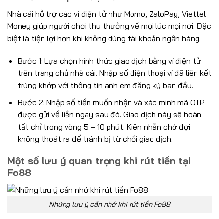
Nhà cái hỗ trợ các ví điện tử như Momo, ZaloPay, Viettel
Money giúp người chơi thu thưởng về mọi lúc mọi nơi. Đặc
biệt là tiện lợi hơn khi không dùng tài khoản ngân hàng.
Bước 1: Lựa chọn hình thức giao dịch bằng ví điện tử
trên trang chủ nhà cái. Nhập số điện thoại ví đã liên kết
trùng khớp với thông tin anh em đăng ký ban đầu.
Bước 2: Nhập số tiền muốn nhận và xác minh mã OTP
được gửi về liền ngay sau đó. Giao dịch này sẽ hoàn
tất chỉ trong vòng 5 – 10 phút. Kiên nhẫn chờ đợi
không thoát ra để tránh bị từ chối giao dịch.
Một số lưu ý quan trọng khi rút tiền tại
Fo88
Những lưu ý cần nhớ khi rút tiền Fo88