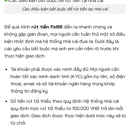
Các điều kiện bắt buộc để rút tiền tại nhà cái
Để quá trình
rút tiền Fo88
diễn ra nhanh chóng và
không gặp gián đoạn, mọi người cần tuân thủ một số điều
kiện nhất định mà hệ thống nhà cái đưa ra. Dưới đây là
các yêu cầu bắt buộc mà anh em cần nắm rõ trước khi
thực hiện giao dịch.
Tài khoản phải được xác minh đầy đủ: Mọi người cần
hoàn tất xác minh danh tính (KYC) gồm họ tên, số điện
thoại, email và số tài khoản ngân hàng trùng khớp
thông tin đăng ký.
Số tiền rút tối thiểu theo quy định: Hệ thống nhà cái
quy định mức rút tối thiểu từ 100.000 VNĐ trở lên mỗi
giao dịch. Giao dịch được thực hiện dưới mức này sẽ bị
từ chối.