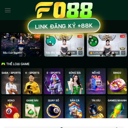
Bỏ
qua
nội
LINK ĐĂNG KÝ +88K
dung