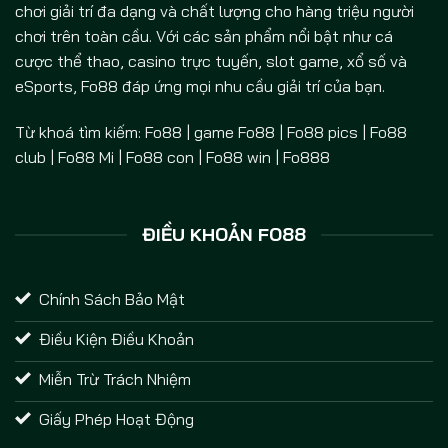
chơi giải trí đa dạng và chất lượng cho hàng triệu người
chơi trên toàn cầu. Với các sản phẩm nổi bật như cá
cược thể thao, casino trực tuyến, slot game, xổ số và
eSports, Fo88 đáp ứng mọi nhu cầu giải trí của bạn.
Từ khoá tìm kiếm: Fo88 | game Fo88 | Fo88 pics | Fo88
club | Fo88 Mi | Fo88 con | Fo88 win | Fo888
ĐIỀU KHOẢN FO88
Chính Sách Bảo Mật
Điều Kiện Điều Khoản
Miễn Trừ Trách Nhiệm
Giấy Phép Hoạt Động