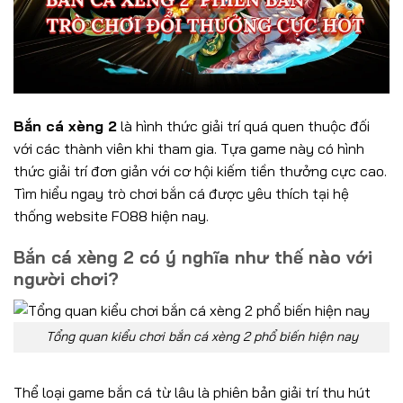
Bắn cá xèng 2
là hình thức giải trí quá quen thuộc đối
với các thành viên khi tham gia. Tựa game này có hình
thức giải trí đơn giản với cơ hội kiếm tiền thưởng cực cao.
Tìm hiểu ngay trò chơi bắn cá được yêu thích tại hệ
thống website FO88 hiện nay.
Bắn cá xèng 2 có ý nghĩa như thế nào với
người chơi?
Tổng quan kiểu chơi bắn cá xèng 2 phổ biến hiện nay
Thể loại game bắn cá từ lâu là phiên bản giải trí thu hút