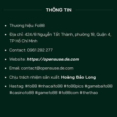
THÔNG TIN
Thương hiệu:
Fo88
Địa chỉ: 424/8 Nguyễn Tất Thành, phường 18, Quận 4,
TP Hồ Chí Minh
Contact: 0961 282 277
Website:
https://opensuse.de.com
Email:
contact@opensuse.de.com
Chịu trách nhiệm sản xuất:
Hoàng Bảo Long
Hastag: #fo88 #nhacaifo88 #fo88pics #gamebaifo88
#casinofo88 #gamefo88 #fo88com #thethao