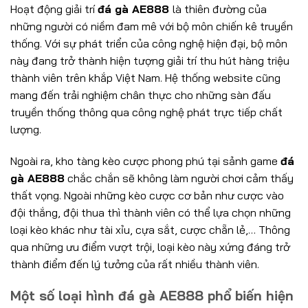
Hoạt động giải trí
đá gà AE888
là thiên đường của
những người có niềm đam mê với bộ môn chiến kê truyền
thống. Với sự phát triển của công nghệ hiện đại, bộ môn
này đang trở thành hiện tượng giải trí thu hút hàng triệu
thành viên trên khắp Việt Nam. Hệ thống website cũng
mang đến trải nghiệm chân thực cho những sàn đấu
truyền thống thông qua công nghệ phát trực tiếp chất
lượng.
Ngoài ra, kho tàng kèo cược phong phú tại sảnh game
đá
gà AE888
chắc chắn sẽ không làm người chơi cảm thấy
thất vọng. Ngoài những kèo cược cơ bản như cược vào
đội thắng, đội thua thì thành viên có thể lựa chọn những
loại kèo khác như tài xỉu, cựa sắt, cược chẵn lẻ,… Thông
qua những ưu điểm vượt trội, loại kèo này xứng đáng trở
thành điểm đến lý tưởng của rất nhiều thành viên.
Một số loại hình đá gà AE888 phổ biến hiện