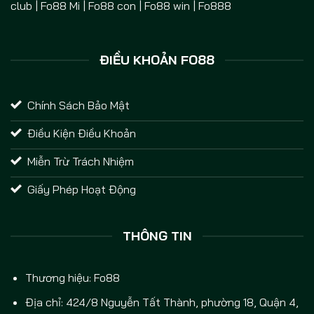
club | Fo88 Mi | Fo88 con | Fo88 win | Fo888
ĐIỀU KHOẢN FO88
Chính Sách Bảo Mật
Điều Kiện Điều Khoản
Miễn Trừ Trách Nhiệm
Giấy Phép Hoạt Động
THÔNG TIN
Thương hiệu:
Fo88
Địa chỉ: 424/8 Nguyễn Tất Thành, phường 18, Quận 4,