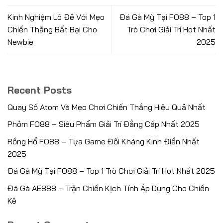
Kinh Nghiệm Lô Đề Với Mẹo
Đá Gà Mỹ Tại FO88 – Top 1
Chiến Thắng Bất Bại Cho
Trò Chơi Giải Trí Hot Nhất
Newbie
2025
Recent Posts
Quay Số Atom Và Mẹo Chơi Chiến Thắng Hiệu Quả Nhất
Phỏm FO88 – Siêu Phẩm Giải Trí Đẳng Cấp Nhất 2025
Rồng Hổ FO88 – Tựa Game Đối Kháng Kinh Điển Nhất
2025
Đá Gà Mỹ Tại FO88 – Top 1 Trò Chơi Giải Trí Hot Nhất 2025
Đá Gà AE888 – Trận Chiến Kịch Tính Áp Dụng Cho Chiến
Kê