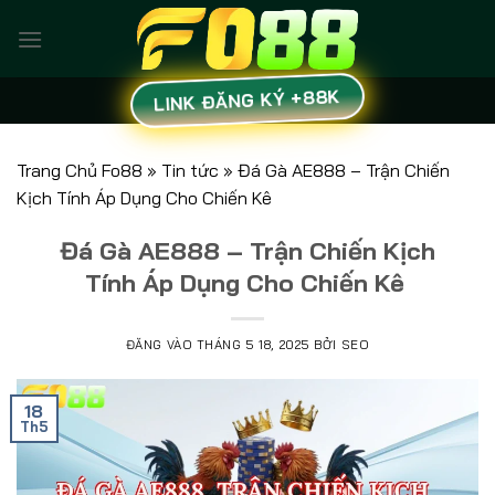
Bỏ
qua
nội
LINK ĐĂNG KÝ +88K
dung
Trang Chủ Fo88
»
Tin tức
»
Đá Gà AE888 – Trận Chiến
Kịch Tính Áp Dụng Cho Chiến Kê
Đá Gà AE888 – Trận Chiến Kịch
Tính Áp Dụng Cho Chiến Kê
ĐĂNG VÀO
THÁNG 5 18, 2025
BỞI
SEO
18
Th5