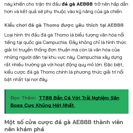
này khiến cho trận thi đấu
đá gà AE888
trở nên hấp dẫn
hơn và kết quả sẽ phụ thuộc vào kỹ năng của gà chiến.
Kiểu chơi đá gà Thomo được yêu thích tại AE888
Loại hình thi đấu đá gà Thomo là biểu tượng văn hóa nổi
tiếng tại quốc gia Campuchia. Đây không chỉ là hình thức
giải trí truyền thống đơn thuần mà còn là văn hóa của
những người dân tại khu vực này. Campuchia xây dựng
rất nhiều trường gà với hoạt động quy mô lớn. Đặc biệt,
kiểu cược đá gà Thomo chính là phương thức giải trí nổi
bật nhất tại nơi đây.
Đọc Thêm:
TT88 Bắn Cá Với Trải Nghiệm Săn
Boss Cực Khủng Mới Nhất
Một số cửa cược đá gà AE888 thành viên
nên khám phá