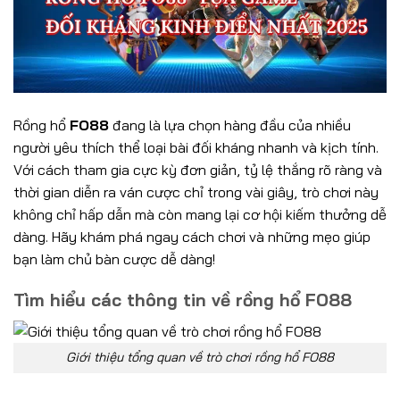
Rồng hổ
FO88
đang là lựa chọn hàng đầu của nhiều
người yêu thích thể loại bài đối kháng nhanh và kịch tính.
Với cách tham gia cực kỳ đơn giản, tỷ lệ thắng rõ ràng và
thời gian diễn ra ván cược chỉ trong vài giây, trò chơi này
không chỉ hấp dẫn mà còn mang lại cơ hội kiếm thưởng dễ
dàng. Hãy khám phá ngay cách chơi và những mẹo giúp
bạn làm chủ bàn cược dễ dàng!
Tìm hiểu các thông tin về rồng hổ FO88
Giới thiệu tổng quan về trò chơi rồng hổ FO88