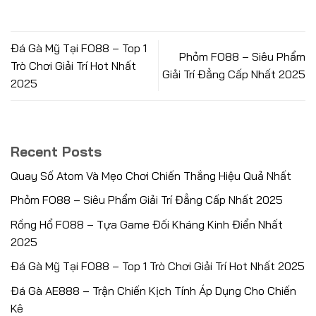
Đá Gà Mỹ Tại FO88 – Top 1
Phỏm FO88 – Siêu Phẩm
Trò Chơi Giải Trí Hot Nhất
Giải Trí Đẳng Cấp Nhất 2025
2025
Recent Posts
Quay Số Atom Và Mẹo Chơi Chiến Thắng Hiệu Quả Nhất
Phỏm FO88 – Siêu Phẩm Giải Trí Đẳng Cấp Nhất 2025
Rồng Hổ FO88 – Tựa Game Đối Kháng Kinh Điển Nhất
2025
Đá Gà Mỹ Tại FO88 – Top 1 Trò Chơi Giải Trí Hot Nhất 2025
Đá Gà AE888 – Trận Chiến Kịch Tính Áp Dụng Cho Chiến
Kê